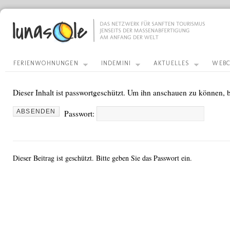
FERIENWOHNUNGEN
INDEMINI
AKTUELLES
WEBC
Dieser Inhalt ist passwortgeschützt. Um ihn anschauen zu können, b
Passwort:
Dieser Beitrag ist geschützt. Bitte geben Sie das Passwort ein.