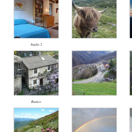
Studio 2
Rustico