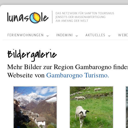
FERIENWOHNUNGEN
INDEMINI
AKTUELLES
WEBC
Bildergalerie
Mehr Bilder zur Region Gambarogno finden
Webseite von
Gambarogno Turismo.