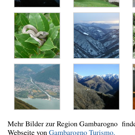
Mehr Bilder zur Region Gambarogno finde
Webseite von
Gambarogno Turismo.