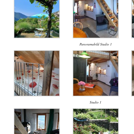
Panoramabild Studio 1
Studio 1