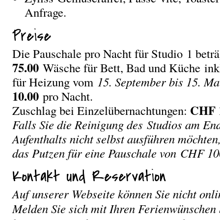
Anfrage.
Preise
Die Pauschale pro Nacht für Studio 1 betr
75.00
Wäsche für Bett, Bad und Küche ink
für Heizung vom
15. September bis 15. M
10.00
pro Nacht.
CHF 1
Zuschlag bei Einzelübernachtungen:
Falls Sie die Reinigung des Studios am En
Aufenthalts nicht selbst ausführen möchte
das Putzen für eine Pauschale von CHF 10
Kontakt und Reservation
Auf unserer Webseite können Sie nicht onli
Melden Sie sich mit Ihren Ferienwünschen