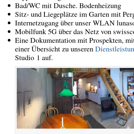
Bad/WC mit Dusche. Bodenheizung
Sitz- und Liegeplätze im Garten mit Per
Internetzugang über unser WLAN lunas
Mobilfunk 5G über das Netz von swiss
Eine Dokumentation mit Prospekten, m
einer Übersicht zu unseren
Dienstleistu
Studio 1 auf.