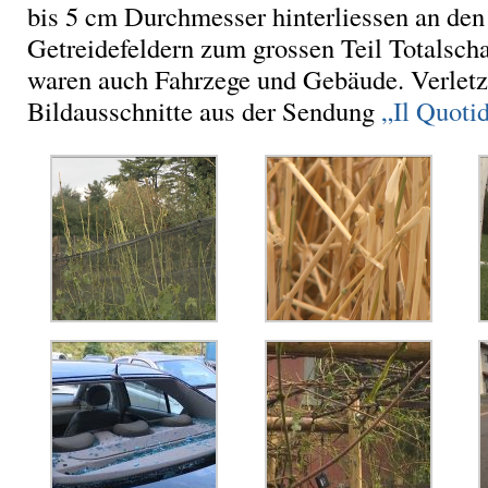
bis 5 cm Durchmesser hinterliessen an den
Getreidefeldern zum grossen Teil Totalsch
waren auch Fahrzege und Gebäude. Verlet
Bildausschnitte aus der Sendung
„Il Quoti