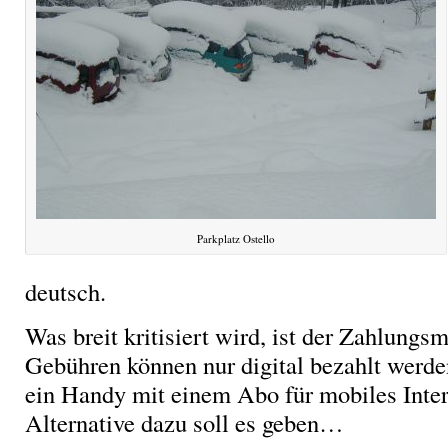
Parkplatz Ostello
deutsch.
Was breit kritisiert wird, ist der Zahlungs
Gebühren können nur digital bezahlt werde
ein Handy mit einem Abo für mobiles Inter
Alternative dazu soll es geben…