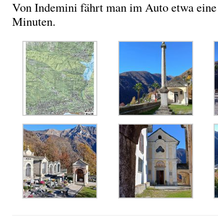
Von Indemini fährt man im Auto etwa eine
Minuten.