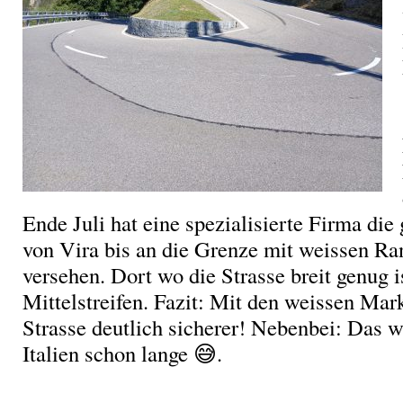
Ende Juli hat eine spezialisierte Firma die
von Vira bis an die Grenze mit weissen Ra
versehen. Dort wo die Strasse breit genug ist
Mittelstreifen. Fazit: Mit den weissen Mark
Strasse deutlich sicherer! Nebenbei: Das 
Italien schon lange 😅.