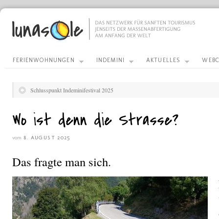
FERIENWOHNUNGEN
INDEMINI
AKTUELLES
WEBC
Schlusspunkt Indeminifestival 2025
Wo ist denn die Strasse?
vom
8. AUGUST 2025
Das fragte man sich.